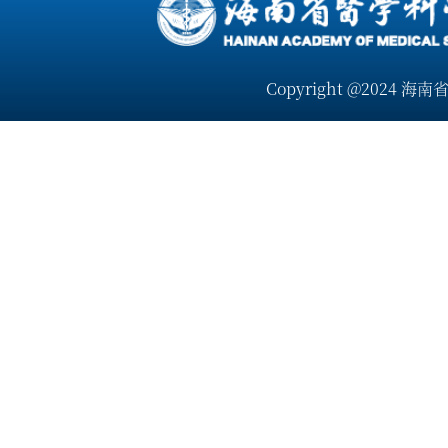
Copyright @2024 