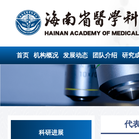
首页
机构概况
发展动态
团队介绍
研究
代
科研进展