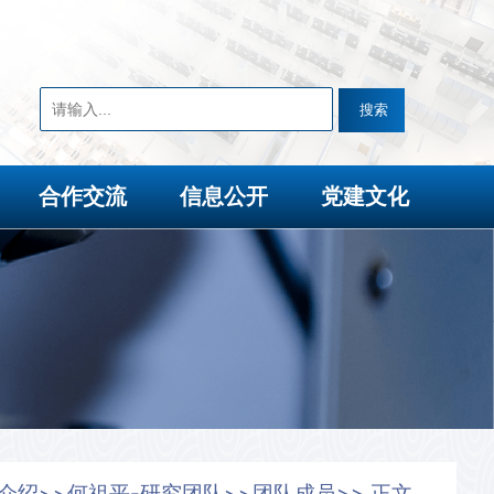
合作交流
信息公开
党建文化
介绍
何祖平-研究团队
团队成员
>> 正文