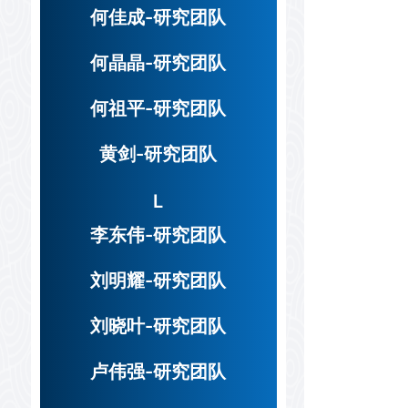
何佳成-研究团队
何晶晶-研究团队
何祖平-研究团队
黄剑-研究团队
L
李东伟-研究团队
刘明耀-研究团队
刘晓叶-研究团队
卢伟强-研究团队