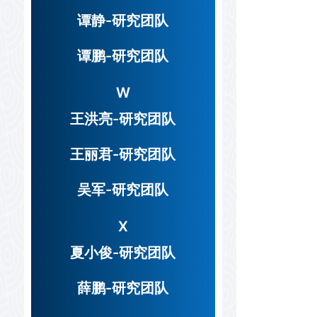
谭静-研究团队
谭鹏-研究团队
W
王洪亮-研究团队
王丽君-研究团队
吴军-研究团队
X
夏小俊-研究团队
薛鹏-研究团队