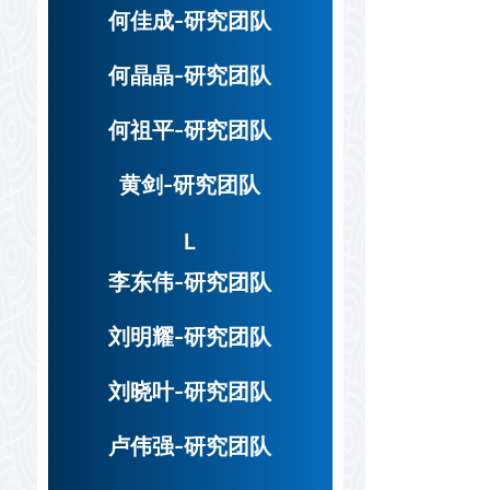
何佳成-研究团队
何晶晶-研究团队
何祖平-研究团队
黄剑-研究团队
L
李东伟-研究团队
刘明耀-研究团队
刘晓叶-研究团队
卢伟强-研究团队