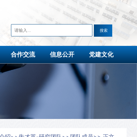
合作交流
信息公开
党建文化
介绍
朱才英-研究团队
团队成员
>> 正文