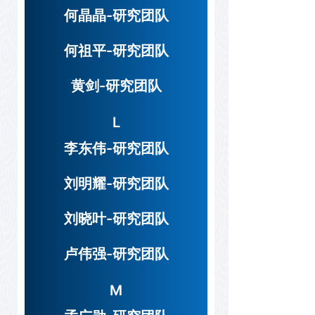
何晶晶-研究团队
何祖平-研究团队
黄剑-研究团队
L
李东伟-研究团队
刘明耀-研究团队
刘晓叶-研究团队
卢伟强-研究团队
M