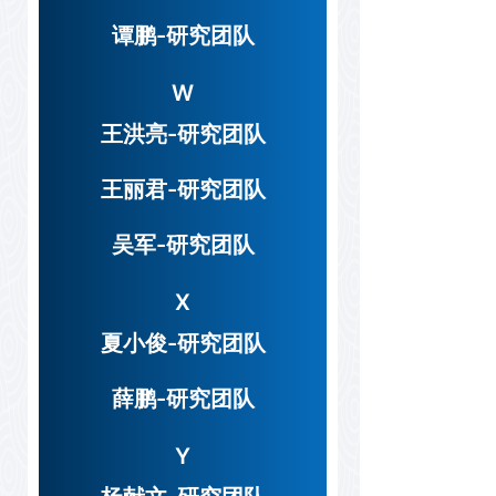
谭鹏-研究团队
W
王洪亮-研究团队
王丽君-研究团队
吴军-研究团队
X
夏小俊-研究团队
薛鹏-研究团队
Y