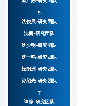
孟广勋-研究团队
S
沈俊辰-研究团队
沈蕾-研究团队
沈少明-研究团队
沈一鸣-研究团队
松阳洲-研究团队
孙绍光-研究团队
T
谭静-研究团队