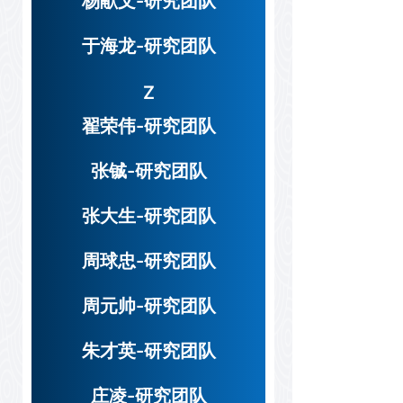
杨献文-研究团队
于海龙-研究团队
Z
翟荣伟-研究团队
张铖-研究团队
张大生-研究团队
周球忠-研究团队
周元帅-研究团队
朱才英-研究团队
庄凌-研究团队