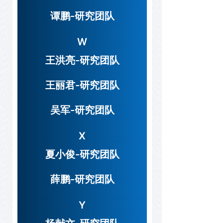
谭鹏-研究团队
W
王洪亮-研究团队
王丽君-研究团队
吴军-研究团队
X
夏小俊-研究团队
薛鹏-研究团队
Y