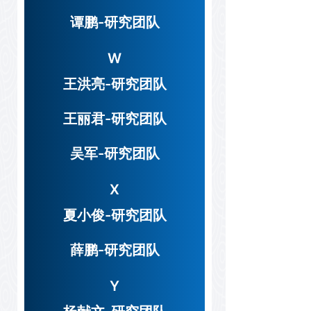
谭鹏-研究团队
W
王洪亮-研究团队
王丽君-研究团队
吴军-研究团队
X
夏小俊-研究团队
薛鹏-研究团队
Y