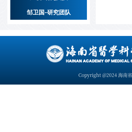
邹卫国-研究团队
Copyright @2024 