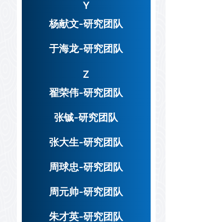
Y
杨献文-研究团队
于海龙-研究团队
Z
翟荣伟-研究团队
张铖-研究团队
张大生-研究团队
周球忠-研究团队
周元帅-研究团队
朱才英-研究团队