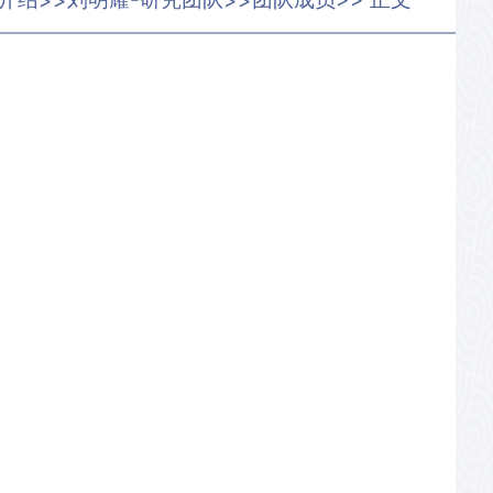
>>
>>