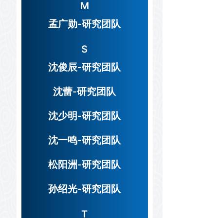
M
孟广勋-研究团队
S
沈俊辰-研究团队
沈蕾-研究团队
沈少明-研究团队
沈一鸣-研究团队
松阳洲-研究团队
孙绍光-研究团队
T