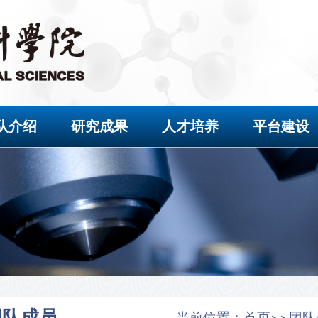
队介绍
研究成果
人才培养
平台建设
团队成员
当前位置：
首页
团队