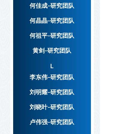
何佳成-研究团队
何晶晶-研究团队
何祖平-研究团队
黄剑-研究团队
L
李东伟-研究团队
刘明耀-研究团队
刘晓叶-研究团队
卢伟强-研究团队