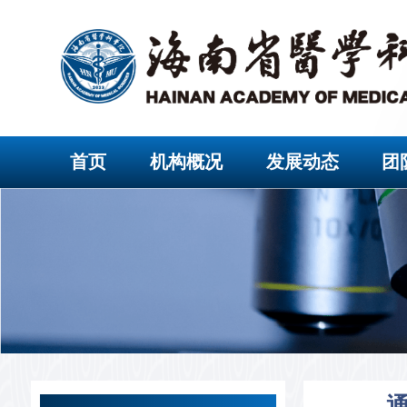
首页
机构概况
发展动态
团