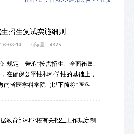
>>
究生招生复试实施细则
26-03-14 阅读量：
4825
法》规定，秉承“按需招生、全面衡量、
心，在确保公平性和科学性的基础上，
海南省医学科学院（以下简称“医科
根据教育部和学校有关招生工作规定制