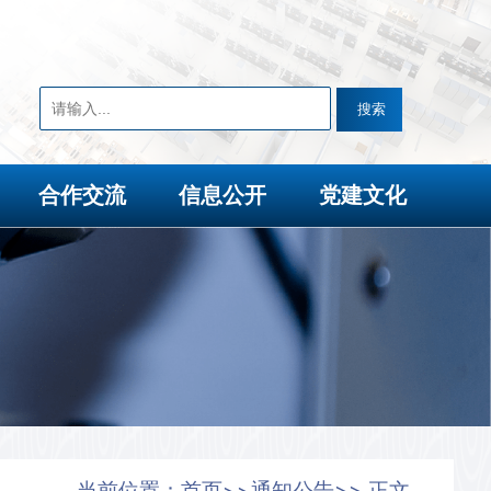
合作交流
信息公开
党建文化
当前位置：
首页
通知公告
>> 正文