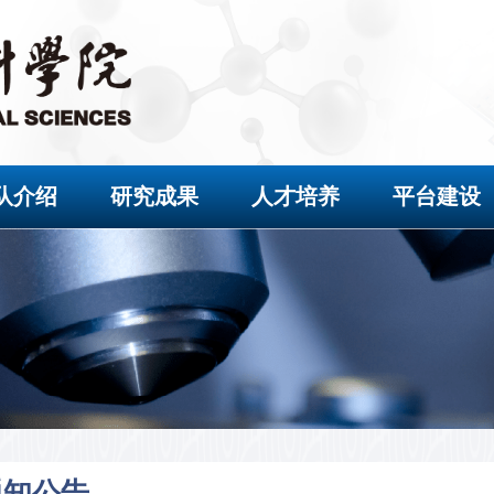
队介绍
研究成果
人才培养
平台建设
通知公告