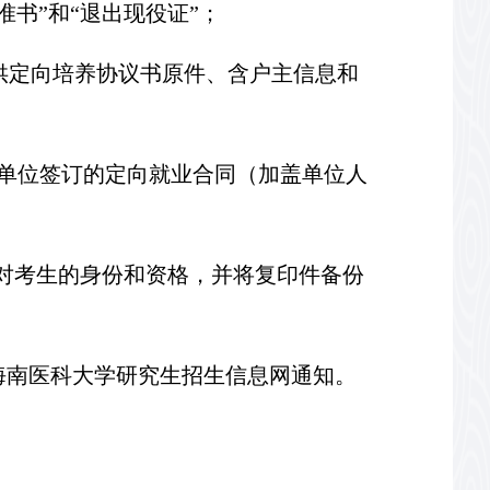
准书”和“退出现役证”；
供定向培养协议书原件、含户主信息和
用人单位签订的定向就业合同（加盖单位人
对考生的身份和资格，并将复印件备份
海南医科大学研究生招生信息网通知。