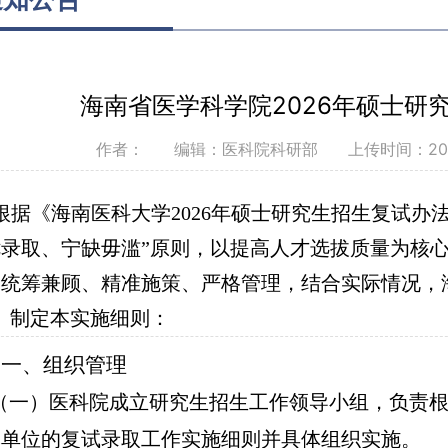
海南省医学科学院2026年硕士研
作者： 编辑：医科院科研部
上传时间：20
根据
《海南医科大学2026年硕士研究生招生复试办
优录取、宁缺毋滥”原则，以提高人才选拔质量为核
到统筹兼顾、精准施策、严格管理，结合实际情况，
）制定本实施细则：
一、组织管理
（一）医科院成立研究生招生工作领导小组，负责
本单位的复试录取工作实施细则并具体组织实施。