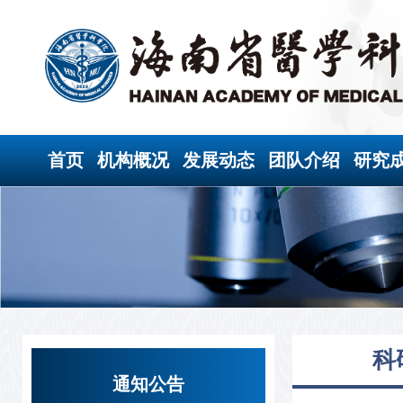
首页
机构概况
发展动态
团队介绍
研究
科
通知公告