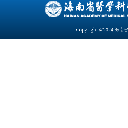
Copyright @2024 