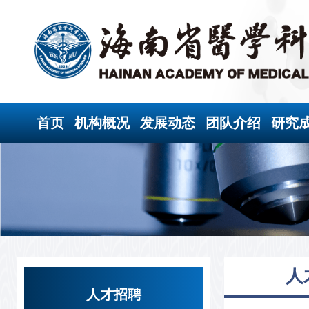
首页
机构概况
发展动态
团队介绍
研究
人
人才招聘