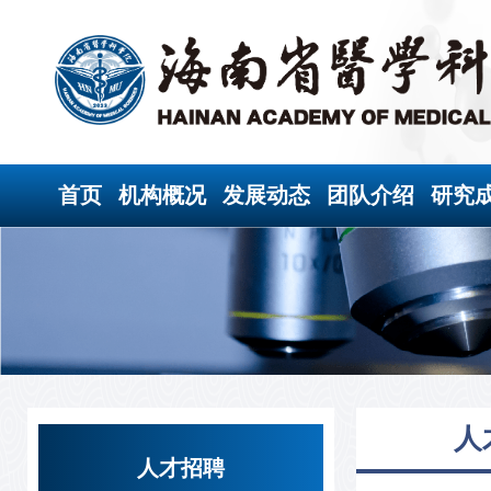
首页
机构概况
发展动态
团队介绍
研究
人
人才招聘