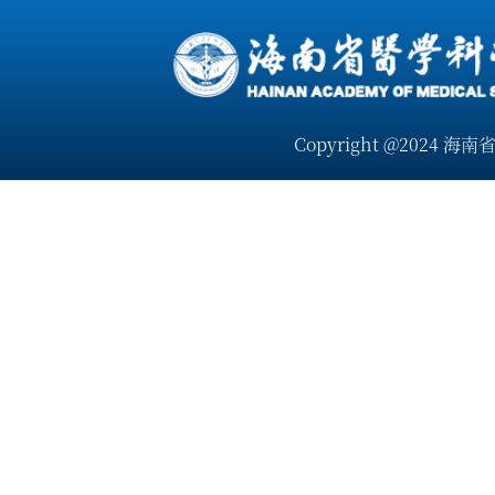
Copyright @2024 